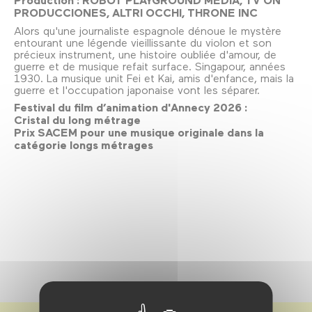
PRODUCCIONES, ALTRI OCCHI, THRONE INC
Alors qu'une journaliste espagnole dénoue le mystère
entourant une légende vieillissante du violon et son
précieux instrument, une histoire oubliée d'amour, de
guerre et de musique refait surface. Singapour, années
1930. La musique unit Fei et Kai, amis d'enfance, mais la
guerre et l'occupation japonaise vont les séparer.
Festival du film d’animation d'Annecy 2026 :
Cristal du long métrage
Prix SACEM pour une musique originale dans la
catégorie longs métrages