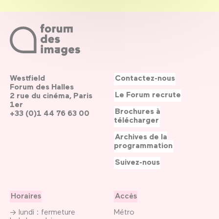
Westfield
Contactez-nous
Forum des Halles
Le Forum recrute
2 rue du cinéma, Paris
1er
Brochures à
+33 (0)1 44 76 63 00
télécharger
Archives de la
programmation
Suivez-nous
Horaires
Accès
→ lundi : fermeture
Métro